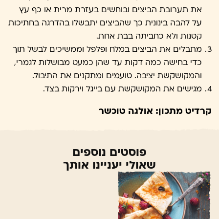
את תערובת הביצים ובוחשים בעזרת מרית או כף עץ
על להבה בינונית כך שהביצים יתבשלו בהדרגה בחתיכות
קטנות ולא כחביתה בבת אחת.
מתבלים את הביצים במלח ופלפל וממשיכים לבשל תוך
כדי בחישה כמה דקות עד שהן כמעט מבושלות לגמרי,
והמקושקשת יציבה. טועמים ומתקנים את התיבול.
מגישים את המקושקשת עם בייגל וירקות בצד.
קרדיט מתכון: אולגה טוכשר
פוסטים נוספים
שאולי יעניינו אותך