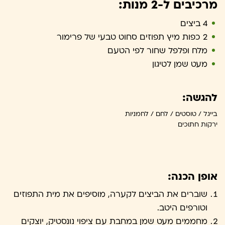
מרכיבים ל-2 מנות:
4 ביצים
2 כפות מיץ תפוזים סחוט טבעי של פרימור
מלח ופלפל שחור לפי הטעם
מעט שמן לטיגון
להגשה:
בייגל / טוסטים / לחם / לחמניות
ירקות חתוכים
אופן הכנה:
שוברים את הביצים לקערה, מוסיפים את מית התפוזים
וטורפים היטב.
מחממים מעט שמן במחבת עם ציפוי נונסטיק, יוצקים