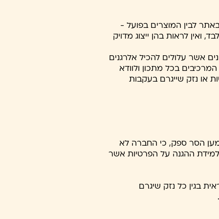
 באתר לבין המוצרים בפועל -
 ואין לראות בהן ייצוג מדויק
נים אשר עלולים להכיל אלרגנים
 המרכיבים בכל מתכון ולוודא
ת או נזק שייגרם בעקבות
למען הסר ספק, כי החברה לא
 למידת ההגנה על הפרטיות אשר
ת בגין כל נזק שיגרם