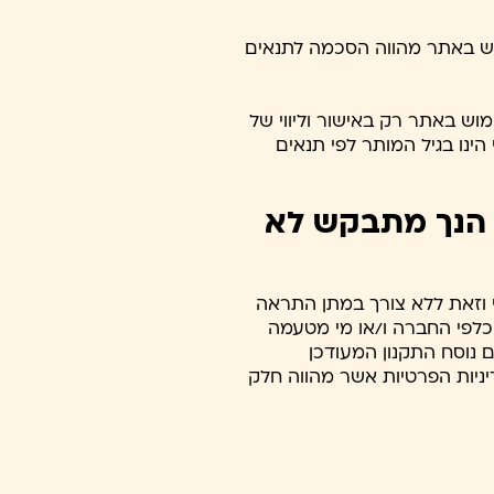
ש באתר מהווה הסכמה לתנאים
. משתמשים בגילאי 13 עד 18 רשאים לעשות שימוש באתר רק באישור וליווי של
ינו בגיל המותר לפי תנאים
, הנך מתבקש לא
 וזאת ללא צורך במתן התראה
כלפי החברה ו/או מי מטעמה
ם נוסח התקנון המעודכן
יניות הפרטיות אשר מהווה חלק