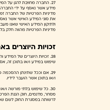
27. החברה מחויבת להגן על המ
מידע אשר נאסף על ידי החברה 
את סוגי המידע האישי אשר נאסף 
ולתיקון המידע האישי שאנו מעבד
מדיניות הפרטיות מהווה חלק בלת
זכויות היוצרים בא
28. זכויות היוצרים של המידע
שימוש במידע ו/או בתוכן זה, 
29. אם וככל שתינתן ההסכמה 
ו/או בתוכן אשר הועבר לידיו.
30. כל שימוש בלתי מורשה ו/או
מסחר, מדגמים, חוק הגנת הפרטיו
לרשותה במסגרת החוק לשם שמירה