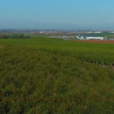
זה לא אנחנו
מוזמנים להצטרף אלינו למסע בטבע בין הפרדסים
זה התפוזים