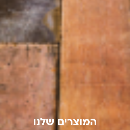
המוצרים שלנו