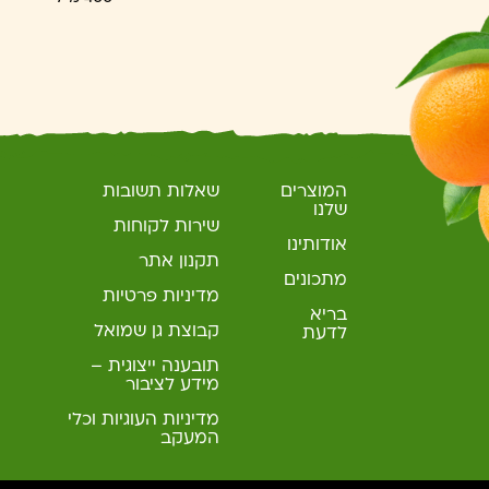
המוצרים
שאלות תשובות
שלנו
שירות לקוחות
אודותינו
תקנון אתר
מתכונים
מדיניות פרטיות
בריא
קבוצת גן שמואל
לדעת
תובענה ייצוגית –
מידע לציבור
מדיניות העוגיות וכלי
המעקב
"אתר זה עושה שימוש בקבצי עוגיו