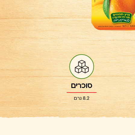
סוכרים
8.2 גרם