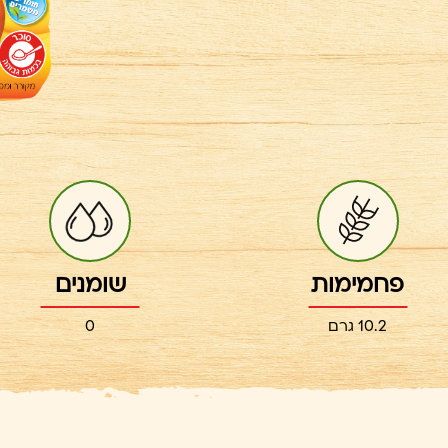
פחמימות
שומנים
10.2 גרם
0